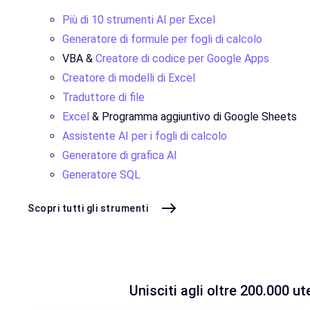
Più di 10 strumenti AI per Excel
Generatore di formule per fogli di calcolo
VBA &
Creatore di codice per Google Apps
Creatore di modelli di Excel
Traduttore di file
Excel
& Programma aggiuntivo di Google Sheets
Assistente AI per i fogli di calcolo
Generatore di grafica AI
Generatore SQL
Scopri tutti gli strumenti
Unisciti agli oltre 200.000 ut