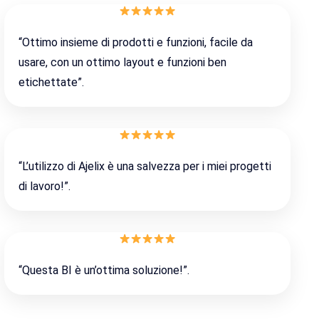
“Ottimo insieme di prodotti e funzioni, facile da
usare, con un ottimo layout e funzioni ben
etichettate”.
“L’utilizzo di Ajelix è una salvezza per i miei progetti
di lavoro!”.
“Questa BI è un’ottima soluzione!”.