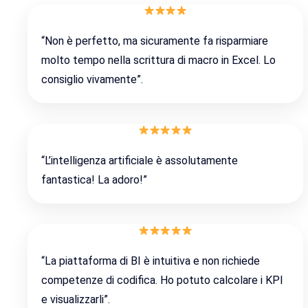
“Non è perfetto, ma sicuramente fa risparmiare
molto tempo nella scrittura di macro in Excel. Lo
consiglio vivamente”.
“L’intelligenza artificiale è assolutamente
fantastica! La adoro!”
“La piattaforma di BI è intuitiva e non richiede
competenze di codifica. Ho potuto calcolare i KPI
e visualizzarli”.