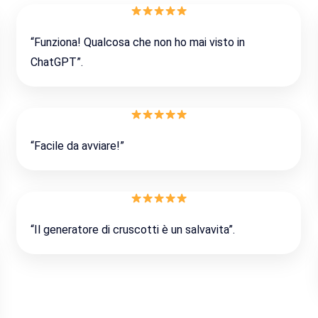
“Funziona! Qualcosa che non ho mai visto in
ChatGPT”.
“Facile da avviare!”
“Il generatore di cruscotti è un salvavita”.