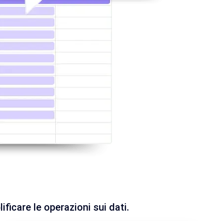
ificare le operazioni sui dati.