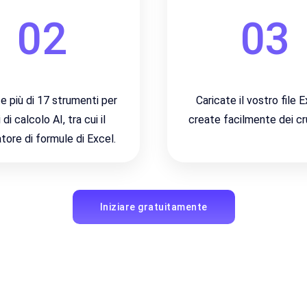
02
03
e più di 17 strumenti per
Caricate il vostro file 
 di calcolo AI, tra cui il
create facilmente dei cr
tore di formule di Excel.
Iniziare gratuitamente