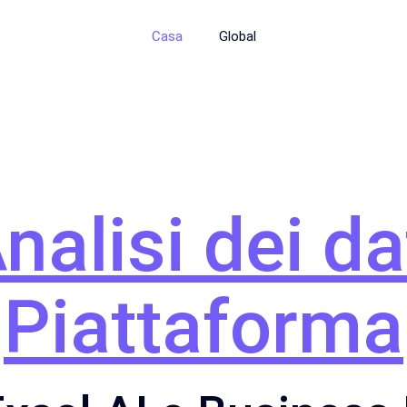
Casa
Global
nalisi dei da
Piattaforma