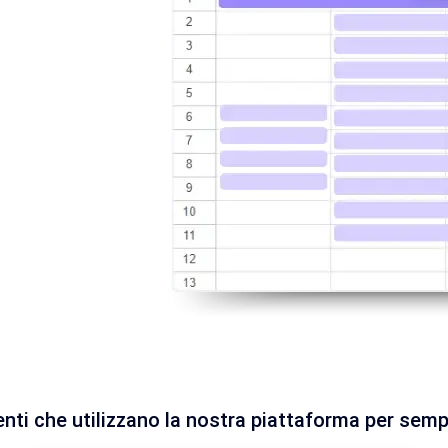
enti che utilizzano la nostra piattaforma per sempl