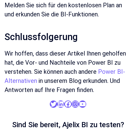
Melden Sie sich für den kostenlosen Plan an
und erkunden Sie die BI-Funktionen.
Schlussfolgerung
Wir hoffen, dass dieser Artikel Ihnen geholfen
hat, die Vor- und Nachteile von Power BI zu
verstehen. Sie können auch andere
Power BI-
Alternativen
in unserem Blog erkunden. Und
Antworten auf Ihre Fragen finden.
Twitter
LinkedIn
Facebook
Instagram
YouTube
Sind Sie bereit, Ajelix BI zu testen?