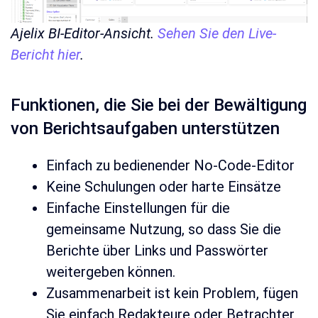
Ajelix BI-Editor-Ansicht.
Sehen Sie den Live-
Bericht hier
.
Funktionen, die Sie bei der Bewältigung
von Berichtsaufgaben unterstützen
Einfach zu bedienender No-Code-Editor
Keine Schulungen oder harte Einsätze
Einfache Einstellungen für die
gemeinsame Nutzung, so dass Sie die
Berichte über Links und Passwörter
weitergeben können.
Zusammenarbeit ist kein Problem, fügen
Sie einfach Redakteure oder Betrachter