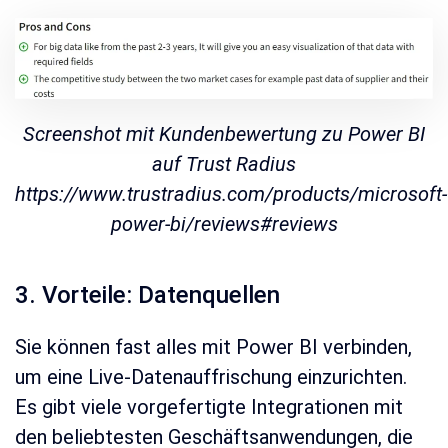
Screenshot mit Kundenbewertung zu Power BI
auf Trust Radius
https://www.trustradius.com/products/microsoft-
power-bi/reviews#reviews
3. Vorteile: Datenquellen
Sie können fast alles mit Power BI verbinden,
um eine Live-Datenauffrischung einzurichten.
Es gibt viele vorgefertigte Integrationen mit
den beliebtesten Geschäftsanwendungen, die