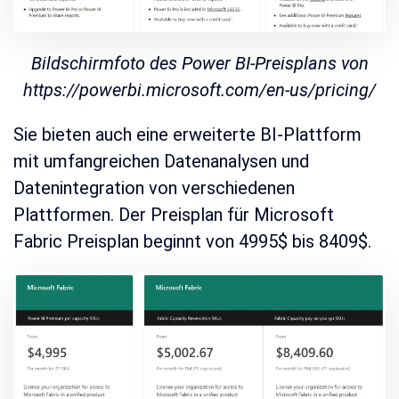
Bildschirmfoto des Power BI-Preisplans von
https://powerbi.microsoft.com/en-us/pricing/
Sie bieten auch eine erweiterte BI-Plattform
mit umfangreichen Datenanalysen und
Datenintegration von verschiedenen
Plattformen. Der Preisplan für Microsoft
Fabric Preisplan beginnt von 4995$ bis 8409$.