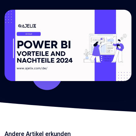
Andere Artikel erkunden