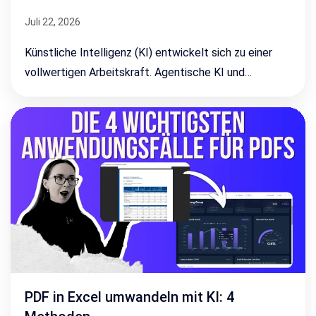
Juli 22, 2026
Künstliche Intelligenz (KI) entwickelt sich zu einer
vollwertigen Arbeitskraft. Agentische KI und…
PDF in Excel umwandeln mit KI: 4