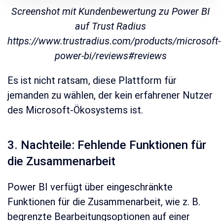
Screenshot mit Kundenbewertung zu Power BI
auf Trust Radius
https://www.trustradius.com/products/microsoft-
power-bi/reviews#reviews
Es ist nicht ratsam, diese Plattform für
jemanden zu wählen, der kein erfahrener Nutzer
des Microsoft-Ökosystems ist.
3. Nachteile: Fehlende Funktionen für
die Zusammenarbeit
Power BI verfügt über eingeschränkte
Funktionen für die Zusammenarbeit, wie z. B.
begrenzte Bearbeitungsoptionen auf einer