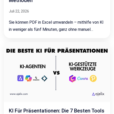
Methoden
Juli 22, 2026
Sie können PDF in Excel umwandeln – mithilfe von KI
in weniger als fünf Minuten, ganz ohne manuel…
KI Für Präsentationen: Die 7 Besten Tools