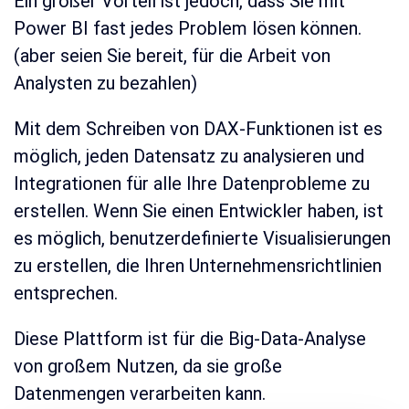
Ein großer Vorteil ist jedoch, dass Sie mit
Power BI fast jedes Problem lösen können.
(aber seien Sie bereit, für die Arbeit von
Analysten zu bezahlen)
Mit dem Schreiben von DAX-Funktionen ist es
möglich, jeden Datensatz zu analysieren und
Integrationen für alle Ihre Datenprobleme zu
erstellen. Wenn Sie einen Entwickler haben, ist
es möglich, benutzerdefinierte Visualisierungen
zu erstellen, die Ihren Unternehmensrichtlinien
entsprechen.
Diese Plattform ist für die Big-Data-Analyse
von großem Nutzen, da sie große
Datenmengen verarbeiten kann.