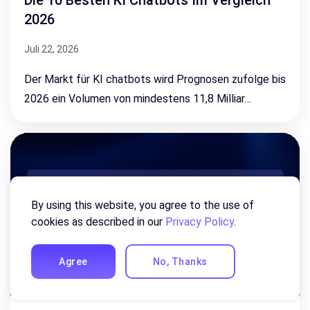
2026
Juli 22, 2026
Der Markt für KI chatbots wird Prognosen zufolge bis
2026 ein Volumen von mindestens 11,8 Milliar…
By using this website, you agree to the use of
cookies as described in our
Privacy Policy
.
Agree
No, Thanks