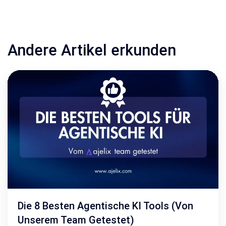
Andere Artikel erkunden
Die 8 Besten Agentische KI Tools (Von
Unserem Team Getestet)