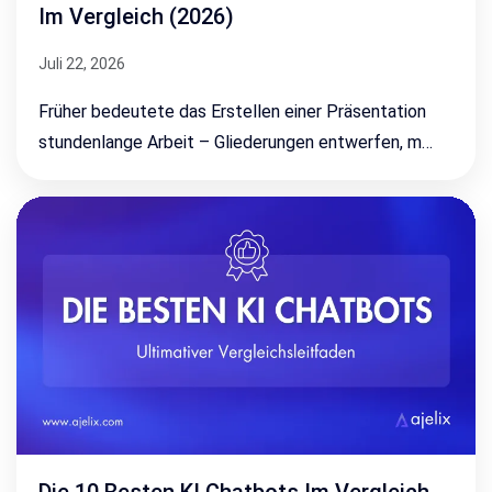
Im Vergleich (2026)
Juli 22, 2026
Früher bedeutete das Erstellen einer Präsentation
stundenlange Arbeit – Gliederungen entwerfen, m…
Die 10 Besten KI Chatbots Im Vergleich