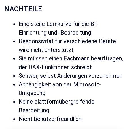
NACHTEILE
Eine steile Lernkurve für die BI-
Einrichtung und -Bearbeitung
Responsivität für verschiedene Geräte
wird nicht unterstützt
Sie müssen einen Fachmann beauftragen,
der DAX-Funktionen schreibt
Schwer, selbst Änderungen vorzunehmen
Abhängigkeit von der Microsoft-
Umgebung
Keine plattformübergreifende
Bearbeitung
Nicht benutzerfreundlich