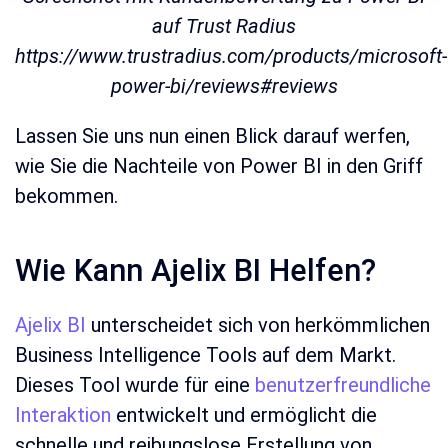
auf Trust Radius
https://www.trustradius.com/products/microsoft-
power-bi/reviews#reviews
Lassen Sie uns nun einen Blick darauf werfen,
wie Sie die Nachteile von Power BI in den Griff
bekommen.
Wie Kann Ajelix BI Helfen?
Ajelix BI
unterscheidet sich von herkömmlichen
Business Intelligence Tools auf dem Markt.
Dieses Tool wurde für eine
benutzerfreundliche
Interaktion
entwickelt und ermöglicht die
schnelle und reibungslose Erstellung von