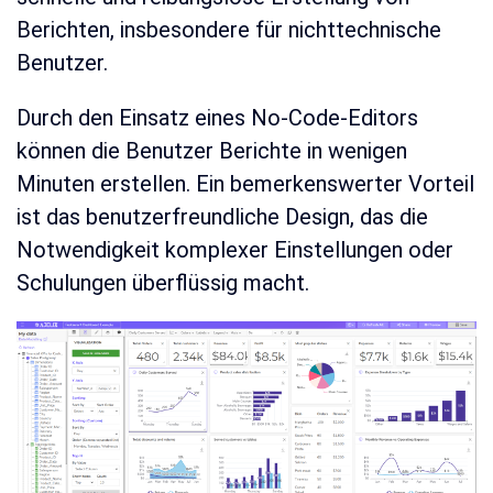
Berichten, insbesondere für nichttechnische
Benutzer.
Durch den Einsatz eines No-Code-Editors
können die Benutzer Berichte in wenigen
Minuten erstellen. Ein bemerkenswerter Vorteil
ist das benutzerfreundliche Design, das die
Notwendigkeit komplexer Einstellungen oder
Schulungen überflüssig macht.