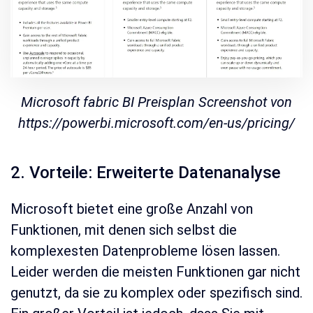
Microsoft fabric BI Preisplan Screenshot von
https://powerbi.microsoft.com/en-us/pricing/
2. Vorteile: Erweiterte Datenanalyse
Microsoft bietet eine große Anzahl von
Funktionen, mit denen sich selbst die
komplexesten Datenprobleme lösen lassen.
Leider werden die meisten Funktionen gar nicht
genutzt, da sie zu komplex oder spezifisch sind.