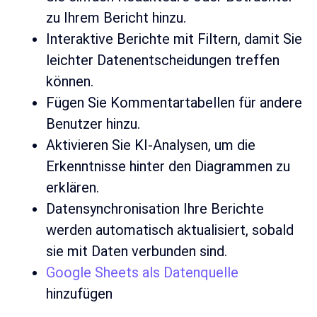
zu Ihrem Bericht hinzu.
Interaktive Berichte mit Filtern, damit Sie
leichter Datenentscheidungen treffen
können.
Fügen Sie Kommentartabellen für andere
Benutzer hinzu.
Aktivieren Sie KI-Analysen, um die
Erkenntnisse hinter den Diagrammen zu
erklären.
Datensynchronisation Ihre Berichte
werden automatisch aktualisiert, sobald
sie mit Daten verbunden sind.
Google Sheets als Datenquelle
hinzufügen