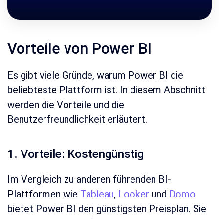
Vorteile von Power BI
Es gibt viele Gründe, warum Power BI die
beliebteste Plattform ist. In diesem Abschnitt
werden die Vorteile und die
Benutzerfreundlichkeit erläutert.
1. Vorteile: Kostengünstig
Im Vergleich zu anderen führenden BI-
Plattformen wie
Tableau
,
Looker
und
Domo
bietet Power BI den günstigsten Preisplan. Sie