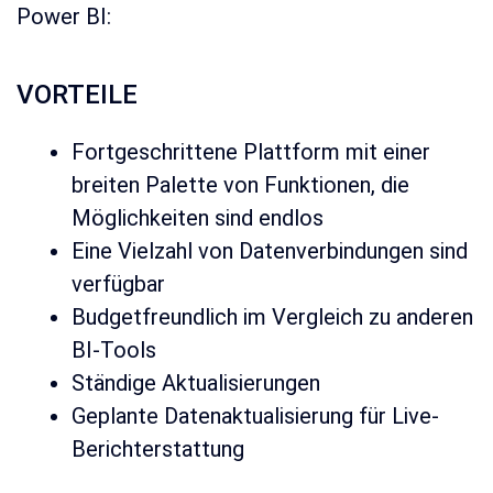
Power BI:
VORTEILE
Fortgeschrittene Plattform mit einer
breiten Palette von Funktionen, die
Möglichkeiten sind endlos
Eine Vielzahl von Datenverbindungen sind
verfügbar
Budgetfreundlich im Vergleich zu anderen
BI-Tools
Ständige Aktualisierungen
Geplante Datenaktualisierung für Live-
Berichterstattung