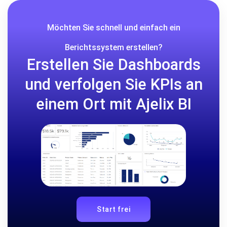
Möchten Sie schnell und einfach ein
Berichtssystem erstellen?
Erstellen Sie Dashboards
und verfolgen Sie KPIs an
einem Ort mit Ajelix BI
Start frei