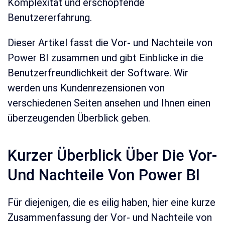
Komplexität und erschöpfende
Benutzererfahrung.
Dieser Artikel fasst die Vor- und Nachteile von
Power BI zusammen und gibt Einblicke in die
Benutzerfreundlichkeit der Software. Wir
werden uns Kundenrezensionen von
verschiedenen Seiten ansehen und Ihnen einen
überzeugenden Überblick geben.
Kurzer Überblick Über Die Vor-
Und Nachteile Von Power BI
Für diejenigen, die es eilig haben, hier eine kurze
Zusammenfassung der Vor- und Nachteile von