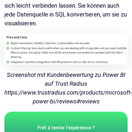
sich leicht verbinden lassen. Sie können auch
jede Datenquelle in SQL konvertieren, um sie zu
visualisieren.
Screenshot mit Kundenbewertung zu Power BI
auf Trust Radius
https://www.trustradius.com/products/microsoft-
power-bi/reviews#reviews
Prêt à tenter l'expérience ?