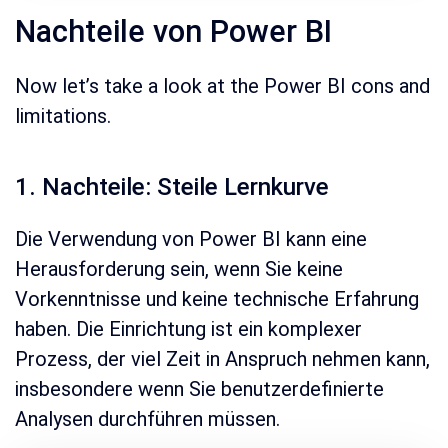
Nachteile von Power BI
Now let’s take a look at the Power BI cons and
limitations.
1. Nachteile: Steile Lernkurve
Die Verwendung von Power BI kann eine
Herausforderung sein, wenn Sie keine
Vorkenntnisse und keine technische Erfahrung
haben. Die Einrichtung ist ein komplexer
Prozess, der viel Zeit in Anspruch nehmen kann,
insbesondere wenn Sie benutzerdefinierte
Analysen durchführen müssen.