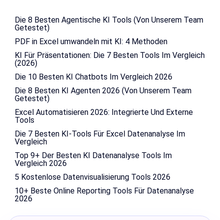
Die 8 Besten Agentische KI Tools (Von Unserem Team
Getestet)
PDF in Excel umwandeln mit KI: 4 Methoden
KI Für Präsentationen: Die 7 Besten Tools Im Vergleich
(2026)
Die 10 Besten KI Chatbots Im Vergleich 2026
Die 8 Besten KI Agenten 2026 (Von Unserem Team
Getestet)
Excel Automatisieren 2026: Integrierte Und Externe
Tools
Die 7 Besten KI-Tools Für Excel Datenanalyse Im
Vergleich
Top 9+ Der Besten KI Datenanalyse Tools Im
Vergleich 2026
5 Kostenlose Datenvisualisierung Tools 2026
10+ Beste Online Reporting Tools Für Datenanalyse
2026