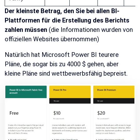
Der kleinste Betrag, den Sie bei allen BI-
Plattformen für die Erstellung des Berichts
zahlen müssen
(die Informationen wurden von
offiziellen Websites übernommen)
Natürlich hat Microsoft Power BI teurere
Pläne, die sogar bis zu 4000 $ gehen, aber
kleine Pläne sind wettbewerbsfähig bepreist.