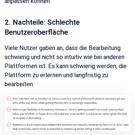
anpassen können.
2. Nachteile: Schlechte
Benutzeroberfläche
Viele Nutzer gaben an, dass die Bearbeitung
schwierig und nicht so intuitiv wie bei anderen
Plattformen ist. Es kann schwierig werden, die
Plattform zu erlernen und langfristig zu
bearbeiten.