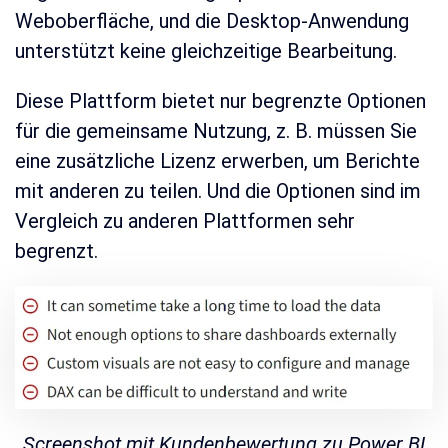
Weboberfläche, und die Desktop-Anwendung
unterstützt keine gleichzeitige Bearbeitung.
Diese Plattform bietet nur begrenzte Optionen
für die gemeinsame Nutzung, z. B. müssen Sie
eine zusätzliche Lizenz erwerben, um Berichte
mit anderen zu teilen. Und die Optionen sind im
Vergleich zu anderen Plattformen sehr
begrenzt.
Screenshot mit Kundenbewertung zu Power BI