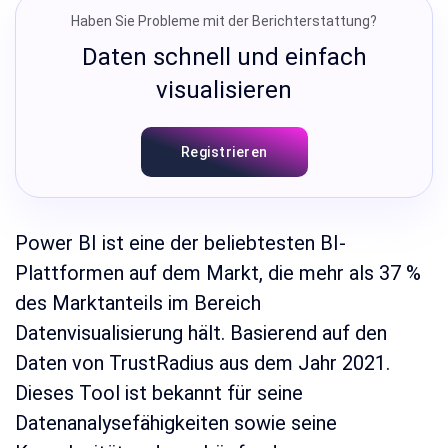
Haben Sie Probleme mit der Berichterstattung?
Daten schnell und einfach
visualisieren
Registrieren
Power BI ist eine der beliebtesten BI-
Plattformen auf dem Markt, die mehr als 37 %
des Marktanteils im Bereich
Datenvisualisierung hält. Basierend auf den
Daten von TrustRadius aus dem Jahr 2021.
Dieses Tool ist bekannt für seine
Datenanalysefähigkeiten sowie seine