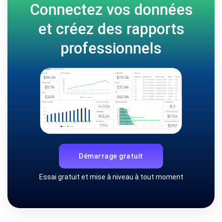
Connectez vos données
et créez des rapports
professionnels
Démarrage gratuit
Essai gratuit et mise à niveau à tout moment