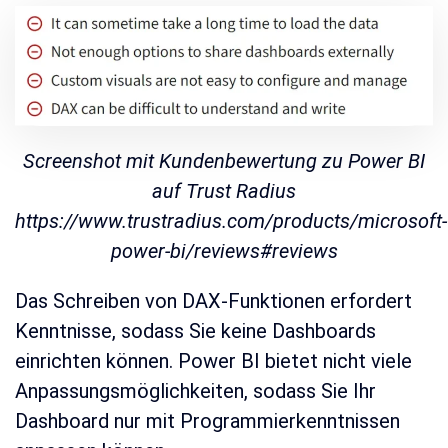
Screenshot mit Kundenbewertung zu Power BI
auf Trust Radius
https://www.trustradius.com/products/microsoft-
power-bi/reviews#reviews
Das Schreiben von DAX-Funktionen erfordert
Kenntnisse, sodass Sie keine Dashboards
einrichten können. Power BI bietet nicht viele
Anpassungsmöglichkeiten, sodass Sie Ihr
Dashboard nur mit Programmierkenntnissen