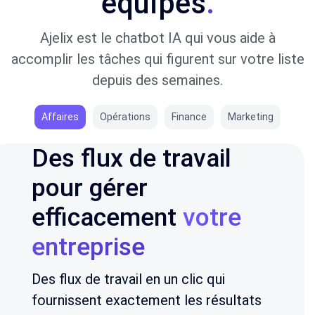
équipes
.
Ajelix est le chatbot IA qui vous aide à
accomplir les tâches qui figurent sur votre liste
depuis des semaines.
Affaires
Opérations
Finance
Marketing
Des flux de travail
pour gérer
efficacement
votre
entreprise
Des flux de travail en un clic qui
fournissent exactement les résultats