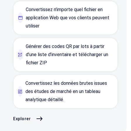
Convertissez n’importe quel fichier en
application Web que vos clients peuvent
utiliser
Générer des codes QR par lots à partir
d’une liste d’inventaire et télécharger un
fichier ZIP
Convertissez les données brutes issues
des études de marché en un tableau
analytique détaillé.
Explorer