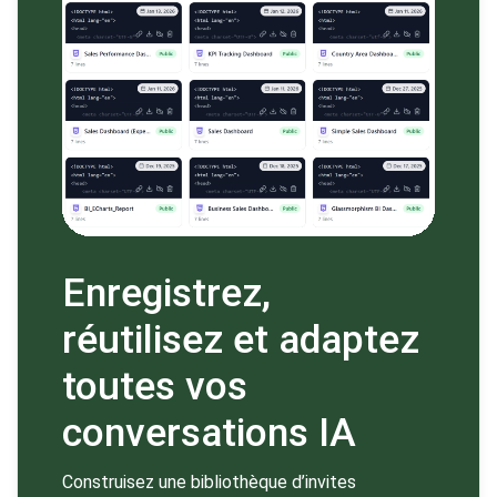
Enregistrez,
réutilisez et adaptez
toutes vos
conversations IA
Construisez une bibliothèque d’invites