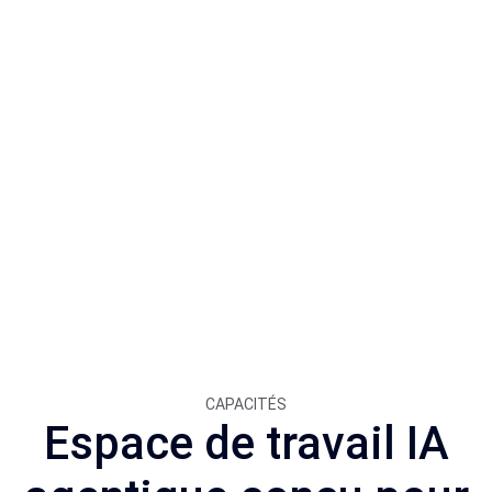
CAPACITÉS
Espace de travail IA