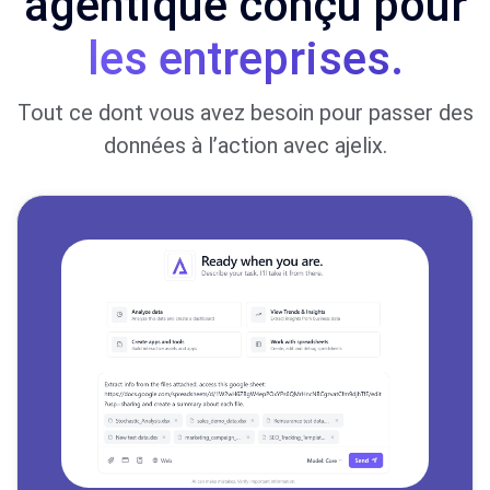
agentique conçu pour
les entreprises
.
Tout ce dont vous avez besoin pour passer des
données à l’action avec ajelix.