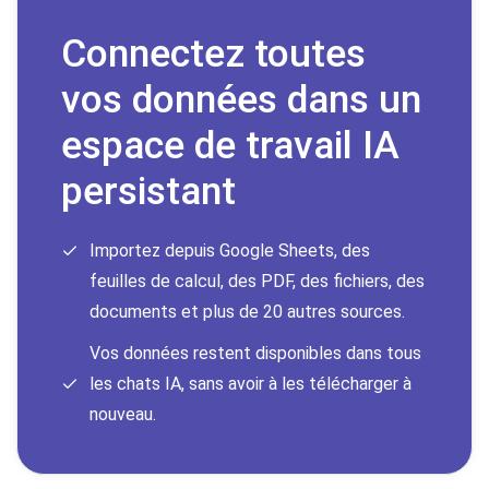
Connectez toutes
vos données dans un
espace de travail IA
persistant
Importez depuis Google Sheets, des
feuilles de calcul, des PDF, des fichiers, des
documents et plus de 20 autres sources.
Vos données restent disponibles dans tous
les chats IA, sans avoir à les télécharger à
nouveau.