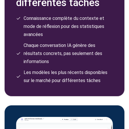
différentes tâches
Connaissance complète du contexte et
mode de réflexion pour des statistiques
avancées
Chaque conversation IA génère des
résultats concrets, pas seulement des
informations
Les modèles les plus récents disponibles
sur le marché pour différentes tâches