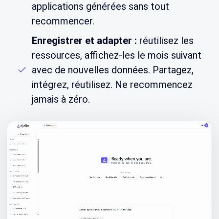
applications générées sans tout
recommencer.
Enregistrer et adapter :
réutilisez les
ressources, affichez-les le mois suivant
avec de nouvelles données. Partagez,
intégrez, réutilisez. Ne recommencez
jamais à zéro.