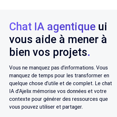
Chat IA agentique
ui
vous aide à mener à
bien vos projets
.
Vous ne manquez pas d’informations. Vous
manquez de temps pour les transformer en
quelque chose d’utile et de complet. Le chat
IA d’Ajelix mémorise vos données et votre
contexte pour générer des ressources que
vous pouvez utiliser et partager.