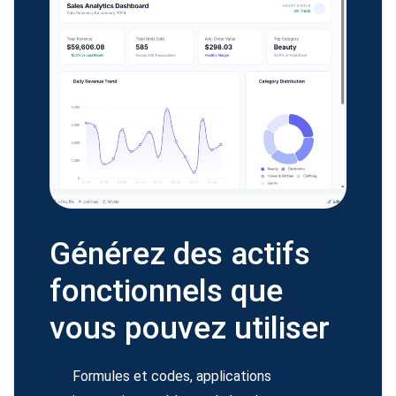
Générez des actifs
fonctionnels que
vous pouvez utiliser
Formules et codes, applications