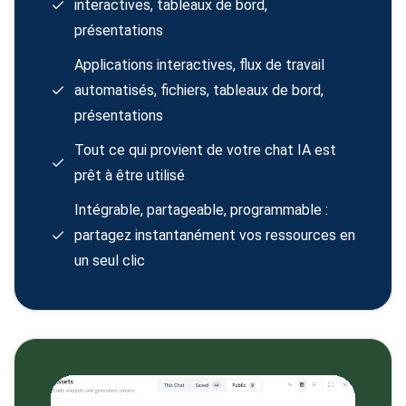
interactives, tableaux de bord,
présentations
Applications interactives, flux de travail
automatisés, fichiers, tableaux de bord,
présentations
Tout ce qui provient de votre chat IA est
prêt à être utilisé
Intégrable, partageable, programmable :
partagez instantanément vos ressources en
un seul clic