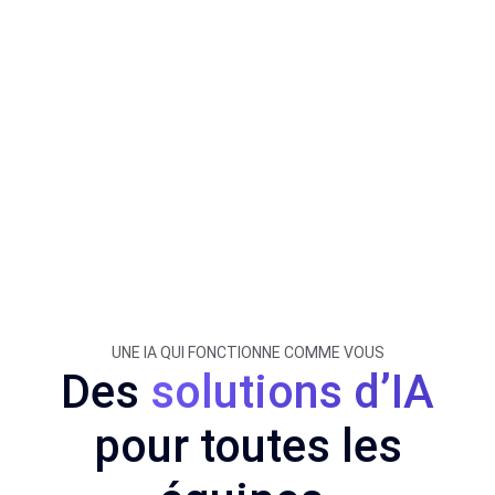
UNE IA QUI FONCTIONNE COMME VOUS
Des
solutions d’IA
pour toutes les