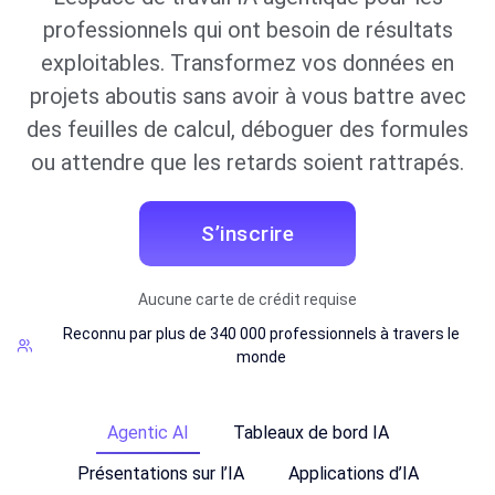
professionnels qui ont besoin de résultats
exploitables. Transformez vos données en
projets aboutis sans avoir à vous battre avec
des feuilles de calcul, déboguer des formules
ou attendre que les retards soient rattrapés.
S’inscrire
Aucune carte de crédit requise
Reconnu par plus de 340 000 professionnels à travers le
monde
Agentic AI
Tableaux de bord IA
Présentations sur l’IA
Applications d’IA