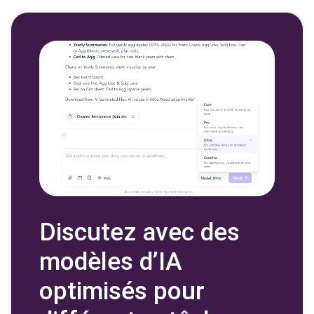
Discutez avec des
modèles d’IA
optimisés pour