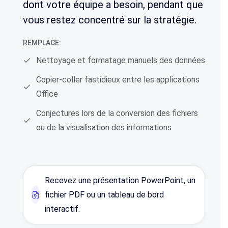
dont votre équipe a besoin, pendant que
vous restez concentré sur la stratégie.
REMPLACE:
Nettoyage et formatage manuels des données
Copier-coller fastidieux entre les applications
Office
Conjectures lors de la conversion des fichiers
ou de la visualisation des informations
Recevez une présentation PowerPoint, un
fichier PDF ou un tableau de bord
interactif.