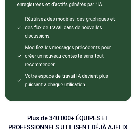
enregistrées et d’actifs générés par l’IA.
Réutilisez des modèles, des graphiques et
des flux de travail dans de nouvelles
discussions.
Modifiez les messages précédents pour
créer un nouveau contexte sans tout
recommencer.
Votre espace de travail IA devient plus
puissant à chaque utilisation.
Plus de 340 000+ ÉQUIPES ET
PROFESSIONNELS UTILISENT DÉJÀ AJELIX