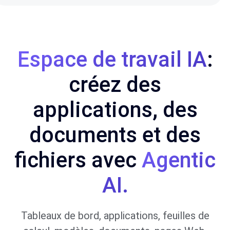
Espace de travail IA
:
créez des
applications, des
documents et des
fichiers avec
Agentic
AI.
Tableaux de bord, applications, feuilles de