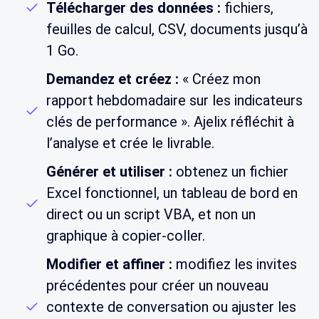
Télécharger des données :
fichiers,
feuilles de calcul, CSV, documents jusqu’à
1 Go.
Demandez et créez :
« Créez mon
rapport hebdomadaire sur les indicateurs
clés de performance ». Ajelix réfléchit à
l’analyse et crée le livrable.
Générer et utiliser :
obtenez un fichier
Excel fonctionnel, un tableau de bord en
direct ou un script VBA, et non un
graphique à copier-coller.
Modifier et affiner :
modifiez les invites
précédentes pour créer un nouveau
contexte de conversation ou ajuster les