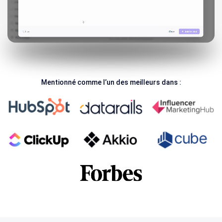
Mentionné comme l’un des meilleurs dans :