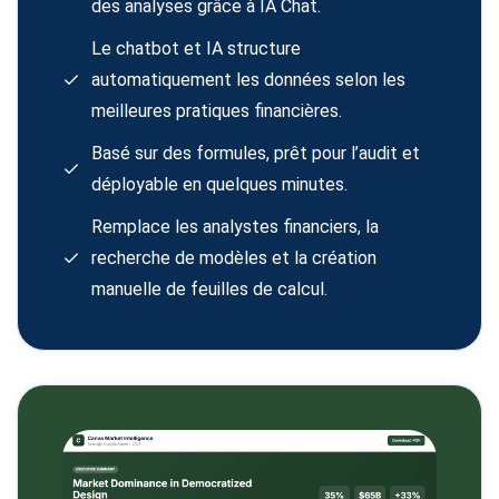
des analyses grâce à IA Chat.
Le chatbot et IA structure
automatiquement les données selon les
meilleures pratiques financières.
Basé sur des formules, prêt pour l’audit et
déployable en quelques minutes.
Remplace les analystes financiers, la
recherche de modèles et la création
manuelle de feuilles de calcul.