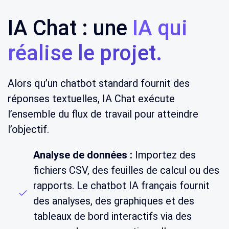
IA Chat : une
IA qui
réalise le projet
.
Alors qu’un chatbot standard fournit des
réponses textuelles, IA Chat exécute
l’ensemble du flux de travail pour atteindre
l’objectif.
Analyse de données :
Importez des
fichiers CSV, des feuilles de calcul ou des
rapports. Le chatbot IA français fournit
des analyses, des graphiques et des
tableaux de bord interactifs via des