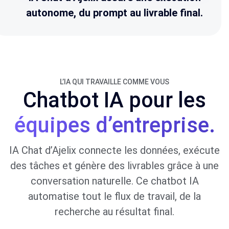
autonome, du prompt au livrable final.
L’IA QUI TRAVAILLE COMME VOUS
Chatbot IA pour les
équipes d’entreprise.
IA Chat d’Ajelix connecte les données, exécute
des tâches et génère des livrables grâce à une
conversation naturelle. Ce chatbot IA
automatise tout le flux de travail, de la
recherche au résultat final.