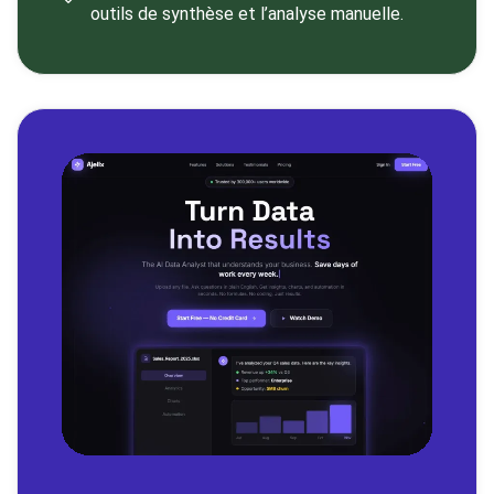
outils de synthèse et l’analyse manuelle.