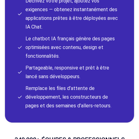
Décrivez votre projet, ajoutez vos
exigences — obtenez instantanément des
applications prêtes à être déployées avec
IA Chat.
Le chatbot IA français génère des pages
optimisées avec contenu, design et
fonctionnalités.
Partageable, responsive et prêt à être
lancé sans développeurs.
Remplace les files d’attente de
développement, les constructeurs de
pages et des semaines d’allers-retours.