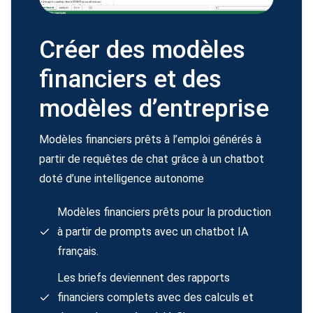
Créer des modèles
financiers et des
modèles d’entreprise
Modèles financiers prêts à l’emploi générés à
partir de requêtes de chat grâce à un chatbot
doté d’une intelligence autonome
Modèles financiers prêts pour la production
à partir de prompts avec un chatbot IA
français.
Les briefs deviennent des rapports
financiers complets avec des calculs et