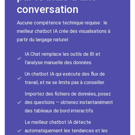
conversation
Aucune compétence technique requise : le
meilleur chatbot IA crée des visualisations à
partir du langage naturel
IA Chat remplace les outils de BI et
l’analyse manuelle des données.
Un chatbot IA qui exécute des flux de
travail, et ne se limite pas à conseiller.
Importez des fichiers de données, posez
des questions — obtenez instantanément
des tableaux de bord interactifs.
Le meilleur chatbot IA détecte
automatiquement les tendances et les