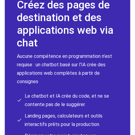
Créez des pages de
destination et des
applications web via
chat
Aucune compétence en programmation n’est
requise : un chatbot basé sur l’IA crée des
applications web complètes à partir de
consignes
Le chatbot et IA crée du code, et ne se
contente pas de le suggérer.
Landing pages, calculateurs et outils
interactifs prêts pour la production.