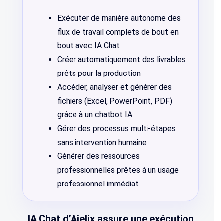
Exécuter de manière autonome des
flux de travail complets de bout en
bout avec IA Chat
Créer automatiquement des livrables
prêts pour la production
Accéder, analyser et générer des
fichiers (Excel, PowerPoint, PDF)
grâce à un chatbot IA
Gérer des processus multi-étapes
sans intervention humaine
Générer des ressources
professionnelles prêtes à un usage
professionnel immédiat
IA Chat d’Ajelix assure une exécution