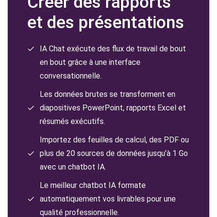
Créer des rapports
et des présentations
IA Chat exécute des flux de travail de bout
en bout grâce à une interface
conversationnelle.
Les données brutes se transforment en
diapositives PowerPoint, rapports Excel et
résumés exécutifs.
Importez des feuilles de calcul, des PDF ou
plus de 20 sources de données jusqu’à 1 Go
avec un chatbot IA.
Le meilleur chatbot IA formate
automatiquement vos livrables pour une
qualité professionnelle.