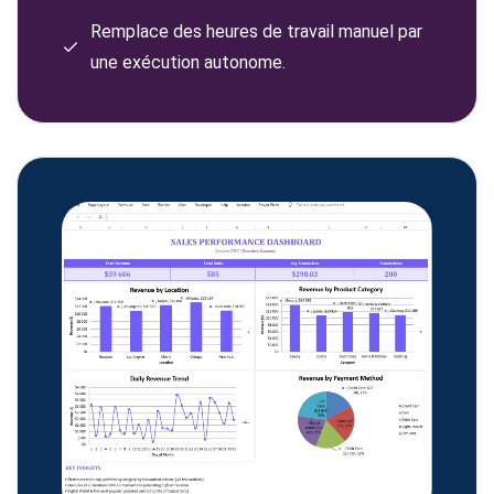
Remplace des heures de travail manuel par
une exécution autonome.