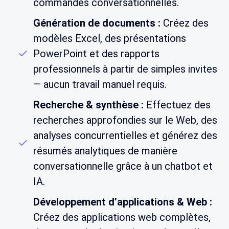
commandes conversationnelles.
Génération de documents :
Créez des
modèles Excel, des présentations
PowerPoint et des rapports
professionnels à partir de simples invites
— aucun travail manuel requis.
Recherche & synthèse :
Effectuez des
recherches approfondies sur le Web, des
analyses concurrentielles et générez des
résumés analytiques de manière
conversationnelle grâce à un chatbot et
IA.
Développement d’applications & Web :
Créez des applications web complètes,