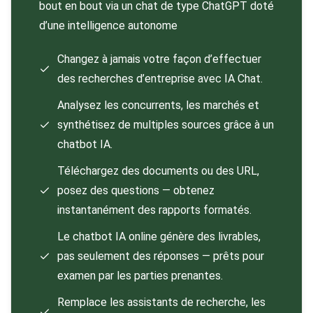
bout en bout via un chat de type ChatGPT doté
d’une intelligence autonome
Changez à jamais votre façon d’effectuer
des recherches d’entreprise avec IA Chat.
Analysez les concurrents, les marchés et
synthétisez de multiples sources grâce à un
chatbot IA.
Téléchargez des documents ou des URL,
posez des questions — obtenez
instantanément des rapports formatés.
Le chatbot IA online génère des livrables,
pas seulement des réponses — prêts pour
examen par les parties prenantes.
Remplace les assistants de recherche, les