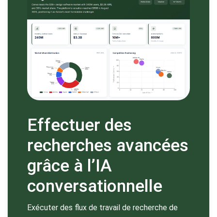
Effectuer des
recherches avancées
grâce à l’IA
conversationnelle
Exécuter des flux de travail de recherche de