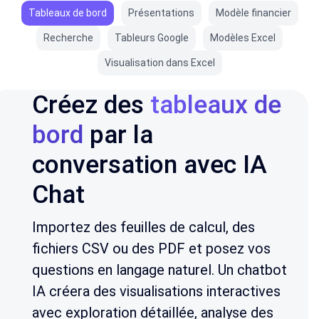
Tableaux de bord
Présentations
Modèle financier
Recherche
Tableurs Google
Modèles Excel
Visualisation dans Excel
Créez des
tableaux de
bord
par la
conversation avec IA
Chat
Importez des feuilles de calcul, des
fichiers CSV ou des PDF et posez vos
questions en langage naturel. Un chatbot
IA créera des visualisations interactives
avec exploration détaillée, analyse des