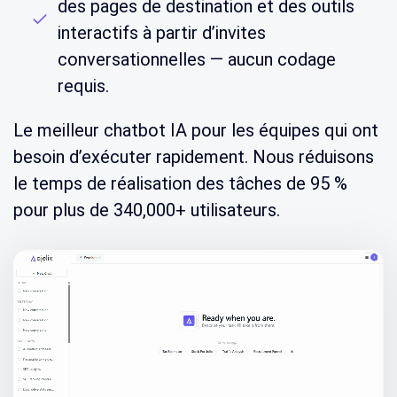
des pages de destination et des outils
interactifs à partir d’invites
conversationnelles — aucun codage
requis.
Le meilleur chatbot IA pour les équipes qui ont
besoin d’exécuter rapidement. Nous réduisons
le temps de réalisation des tâches de 95 %
pour plus de 340,000+ utilisateurs.