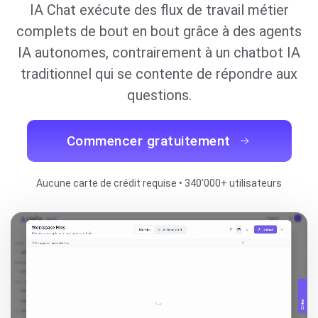
IA Chat exécute des flux de travail métier
complets de bout en bout grâce à des agents
IA autonomes, contrairement à un chatbot IA
traditionnel qui se contente de répondre aux
questions.
Commencer gratuitement
Aucune carte de crédit requise • 340’000+ utilisateurs