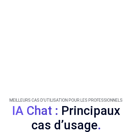
MEILLEURS CAS D’UTILISATION POUR LES PROFESSIONNELS
IA Chat :
Principaux
cas d’usage
.