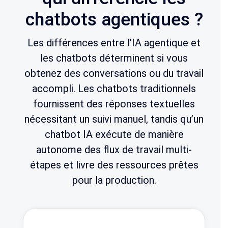
chatbots agentiques ?
Les différences entre l’IA agentique et
les chatbots déterminent si vous
obtenez des conversations ou du travail
accompli. Les chatbots traditionnels
fournissent des réponses textuelles
nécessitant un suivi manuel, tandis qu’un
chatbot IA exécute de manière
autonome des flux de travail multi-
étapes et livre des ressources prêtes
pour la production.