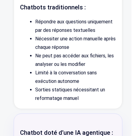
Chatbots traditionnels :
Répondre aux questions uniquement
par des réponses textuelles
Nécessiter une action manuelle après
chaque réponse
Ne peut pas accéder aux fichiers, les
analyser ou les modifier
Limité à la conversation sans
exécution autonome
Sorties statiques nécessitant un
reformatage manuel
Chatbot doté d’une IA agentique :