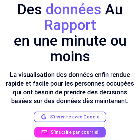
Des
données
Au
Rapport
en une minute ou
moins
La visualisation des données enfin rendue
rapide et facile pour les personnes occupées
qui ont besoin de prendre des décisions
basées sur des données dès maintenant.
S’inscrire avec Google
S’inscrire par courriel