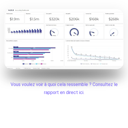
Vous voulez voir à quoi cela ressemble ? Consultez le
rapport en direct ici.