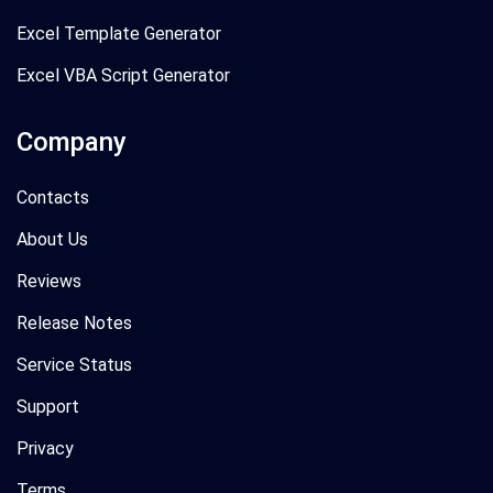
Excel Template Generator
Excel VBA Script Generator
Company
Contacts
About Us
Reviews
Release Notes
Service Status
Support
Privacy
Terms