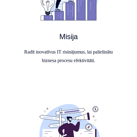
Misija
Radīt inovatīvus IT risinājumus, lai palielinātu
biznesa procesu efektivitāti.