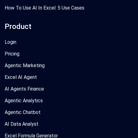
How To Use AI In Excel: 5 Use Cases
Product
Login
Pricing
Agentic Marketing
Excel AI Agent
AI Agents Finance
Agentic Analytics
Agentic Chatbot
AI Data Analyst
Excel Formula Generator