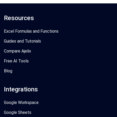
Resources
Excel Formulas and Functions
Guides and Tutorials
Compare Ajelix
Free AI Tools
Blog
Integrations
Google Workspace
Google Sheets