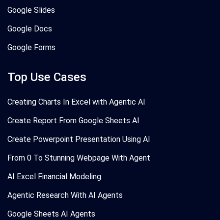
Google Slides
Google Docs
Google Forms
Top Use Cases
Creating Charts In Excel with Agentic AI
Create Report From Google Sheets AI
Create Powerpoint Presentation Using AI
From 0 To Stunning Webpage With Agent
AI Excel Financial Modeling
Agentic Research With AI Agents
Google Sheets AI Agents