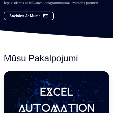
Iepazīstieties ar full-stack programmatūras izstrādes partneri
Sazinies Ar Mums
Mūsu Pakalpojumi