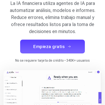
La IA financiera utiliza agentes de IA para
automatizar análisis, modelos e informes.
Reduce errores, elimina trabajo manual y
ofrece resultados listos para la toma de
decisiones en minutos.
Empieza gratis
No se requiere tarjeta de crédito • 340K+ usuarios