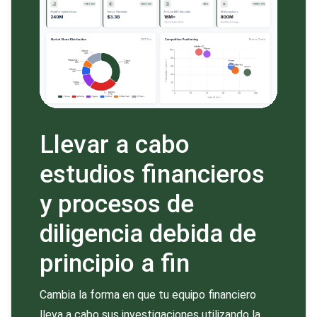
Llevar a cabo
estudios financieros
y procesos de
diligencia debida de
principio a fin
Cambia la forma en que tu equipo financiero
lleva a cabo sus investigaciones utilizando la