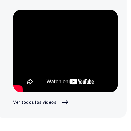
Ver todos los videos