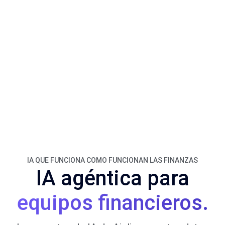
IA QUE FUNCIONA COMO FUNCIONAN LAS FINANZAS
IA agéntica para
equipos financieros.