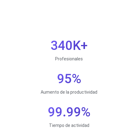
340K+
Profesionales
95%
Aumento de la productividad
99.99%
Tiempo de actividad