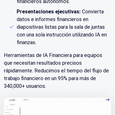
financieros autónomos.
Presentaciones ejecutivas:
Convierta
datos e informes financieros en
diapositivas listas para la sala de juntas
con una sola instrucción utilizando IA en
finanzas.
Herramientas de IA Financiera para equipos
que necesitan resultados precisos
rápidamente. Reducimos el tiempo del flujo de
trabajo financiero en un 95% para más de
340,000+ usuarios.