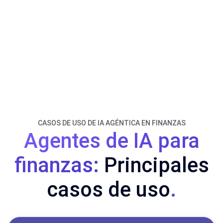
CASOS DE USO DE IA AGÉNTICA EN FINANZAS
Agentes de IA para
finanzas:
Principales
casos de uso
.