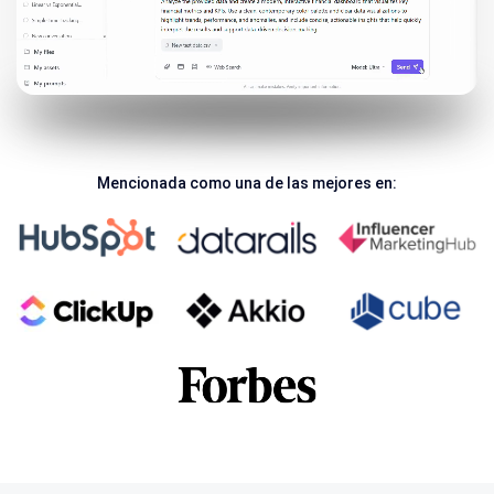
Mencionada como una de las mejores en: