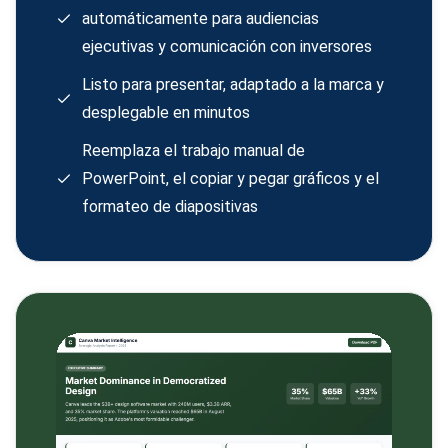
automáticamente para audiencias
ejecutivas y comunicación con inversores
Listo para presentar, adaptado a la marca y
desplegable en minutos
Reemplaza el trabajo manual de
PowerPoint, el copiar y pegar gráficos y el
formateo de diapositivas