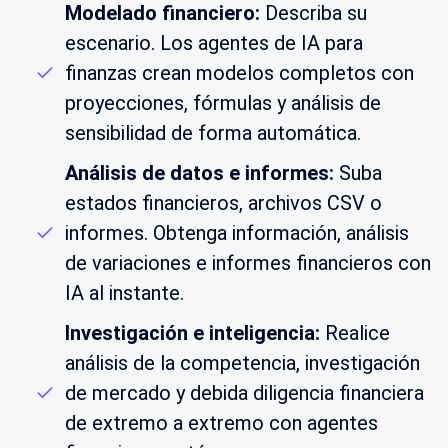
Modelado financiero:
Describa su
escenario. Los agentes de IA para
finanzas crean modelos completos con
proyecciones, fórmulas y análisis de
sensibilidad de forma automática.
Análisis de datos e informes:
Suba
estados financieros, archivos CSV o
informes. Obtenga información, análisis
de variaciones e informes financieros con
IA al instante.
Investigación e inteligencia:
Realice
análisis de la competencia, investigación
de mercado y debida diligencia financiera
de extremo a extremo con agentes