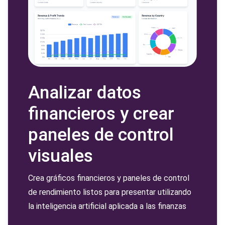
Analizar datos
financieros y crear
paneles de control
visuales
Crea gráficos financieros y paneles de control
de rendimiento listos para presentar utilizando
la inteligencia artificial aplicada a las finanzas