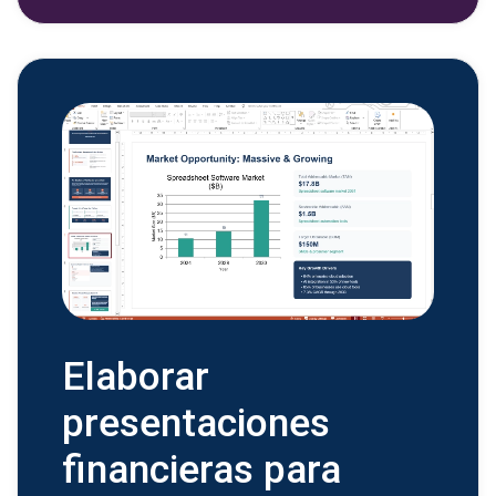
Elaborar
presentaciones
financieras para