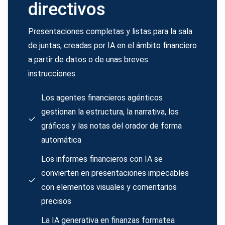
directivos
Presentaciones completas y listas para la sala
de juntas, creadas por IA en el ámbito financiero
a partir de datos o de unas breves
instrucciones
Los agentes financieros agénticos
gestionan la estructura, la narrativa, los
gráficos y las notas del orador de forma
automática
Los informes financieros con IA se
convierten en presentaciones impecables
con elementos visuales y comentarios
precisos
La IA generativa en finanzas formatea