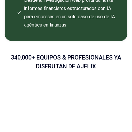
Desde la investigación web profunda hasta
informes financieros estructurados con IA
para empresas en un solo caso de uso de IA
agéntica en finanzas
340,000+ EQUIPOS & PROFESIONALES YA
DISFRUTAN DE AJELIX