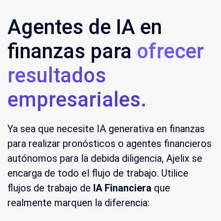
Agentes de IA en
finanzas para
ofrecer
resultados
empresariales
.
Ya sea que necesite IA generativa en finanzas
para realizar pronósticos o agentes financieros
autónomos para la debida diligencia, Ajelix se
encarga de todo el flujo de trabajo. Utilice
flujos de trabajo de
IA Financiera
que
realmente marquen la diferencia: