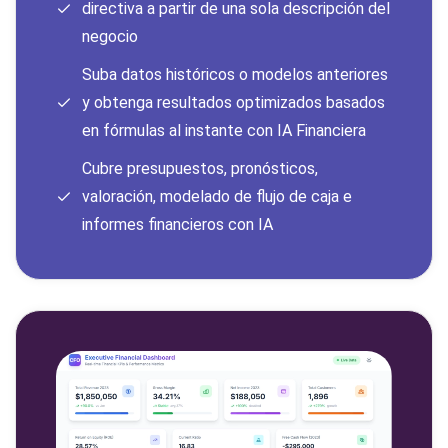
directiva a partir de una sola descripción del
negocio
Suba datos históricos o modelos anteriores
y obtenga resultados optimizados basados
en fórmulas al instante con IA Financiera
Cubre presupuestos, pronósticos,
valoración, modelado de flujo de caja e
informes financieros con IA