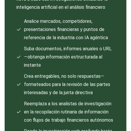
inteligencia artificial en el análisis financiero
Analice mercados, competidores,
presentaciones financieras y puntos de
referencia de la industria con IA agéntica
Suba documentos, informes anuales o URL
—obtenga información estructurada al
instante
Crea entregables, no solo respuestas—
formateados para la revisión de las partes
interesadas y de la junta directiva
Reemplaza a los analistas de investigación
en la recopilación rutinaria de información
con flujos de trabajo financieros autónomos