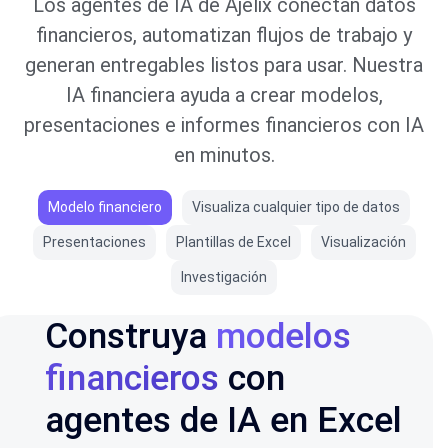
Los agentes de IA de Ajelix conectan datos
financieros, automatizan flujos de trabajo y
generan entregables listos para usar. Nuestra
IA financiera ayuda a crear modelos,
presentaciones e informes financieros con IA
en minutos.
Modelo financiero
Visualiza cualquier tipo de datos
Presentaciones
Plantillas de Excel
Visualización
Investigación
Construya
modelos
financieros
con
agentes de IA en Excel