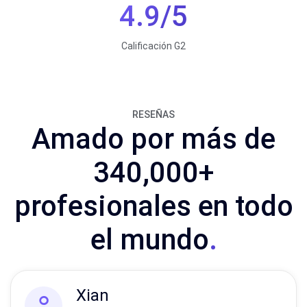
4.9/5
Calificación G2
RESEÑAS
Amado por más de
340,000+
profesionales en todo
el mundo
.
Xian