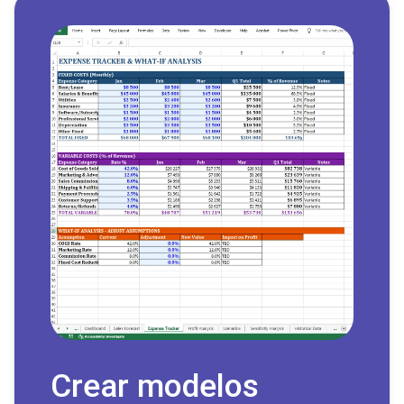
Crear modelos