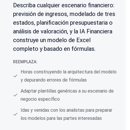
Describa cualquier escenario financiero:
previsión de ingresos, modelado de tres
estados, planificación presupuestaria o
análisis de valoración, y la IA Financiera
construye un modelo de Excel
completo y basado en fórmulas.
REEMPLAZA:
Horas construyendo la arquitectura del modelo
y depurando errores de fórmulas
Adaptar plantillas genéricas a su escenario de
negocio específico
Idas y venidas con los analistas para preparar
los modelos para las partes interesadas