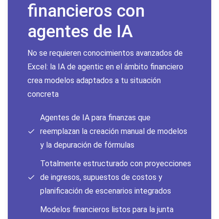
financieros con
agentes de IA
No se requieren conocimientos avanzados de
Excel: la IA de agentic en el ámbito financiero
crea modelos adaptados a tu situación
concreta
Agentes de IA para finanzas que
reemplazan la creación manual de modelos
y la depuración de fórmulas
Totalmente estructurado con proyecciones
de ingresos, supuestos de costos y
planificación de escenarios integrados
Modelos financieros listos para la junta