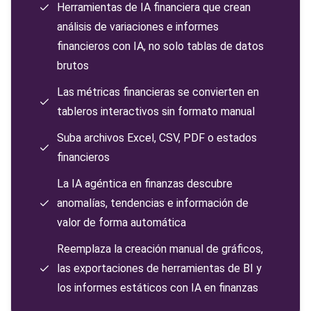
Herramientas de IA financiera que crean
análisis de variaciones e informes
financieros con IA, no solo tablas de datos
brutos
Las métricas financieras se convierten en
tableros interactivos sin formato manual
Suba archivos Excel, CSV, PDF o estados
financieros
La IA agéntica en finanzas descubre
anomalías, tendencias e información de
valor de forma automática
Reemplaza la creación manual de gráficos,
las exportaciones de herramientas de BI y
los informes estáticos con IA en finanzas