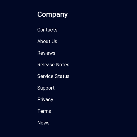
Company
Contacts
About Us
Reviews
Release Notes
Service Status
Support
Privacy
Terms
News