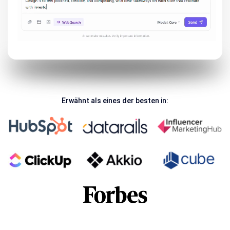
Erwähnt als eines der besten in: