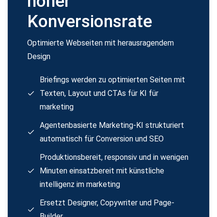
hoher
Konversionsrate
Optimierte Webseiten mit herausragendem
Design
Briefings werden zu optimierten Seiten mit
Texten, Layout und CTAs für KI für
marketing
Agentenbasierte Marketing-KI strukturiert
automatisch für Conversion und SEO
Produktionsbereit, responsiv und in wenigen
Minuten einsatzbereit mit künstliche
intelligenz im marketing
Ersetzt Designer, Copywriter und Page-
Builder