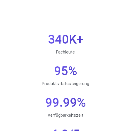
340K+
Fachleute
95%
Produktivitätssteigerung
99.99%
Verfügbarkeitszeit