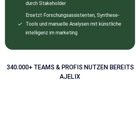
durch Stakeholder
Ersetzt Forschungsassistenten, Synthese-
Tools und manuelle Analysen mit künstliche
intelligenz im marketing
340.000+ TEAMS & PROFIS NUTZEN BEREITS
AJELIX