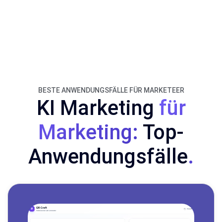
BESTE ANWENDUNGSFÄLLE FÜR MARKETEER
KI Marketing
für
Marketing:
Top-
Anwendungsfälle
.