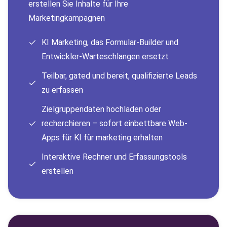
erstellen Sie Inhalte für Ihre
Marketingkampagnen
KI Marketing, das Formular-Builder und
Entwickler-Warteschlangen ersetzt
Teilbar, gated und bereit, qualifizierte Leads
zu erfassen
Zielgruppendaten hochladen oder
recherchieren – sofort einbettbare Web-
Apps für KI für marketing erhalten
Interaktive Rechner und Erfassungstools
erstellen