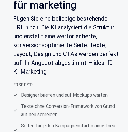
für marketing
Fügen Sie eine beliebige bestehende
URL hinzu: Die KI analysiert die Struktur
und erstellt eine wertorientierte,
konversionsoptimierte Seite. Texte,
Layout, Design und CTAs werden perfekt
auf Ihr Angebot abgestimmt – ideal für
KI Marketing.
ERSETZT:
Designer briefen und auf Mockups warten
Texte ohne Conversion-Framework von Grund
auf neu schreiben
Seiten für jeden Kampagnenstart manuell neu