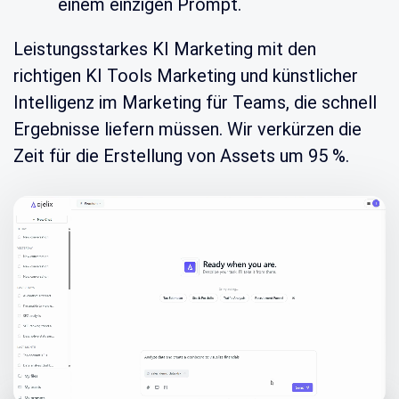
einem einzigen Prompt.
Leistungsstarkes KI Marketing mit den
richtigen KI Tools Marketing und künstlicher
Intelligenz im Marketing für Teams, die schnell
Ergebnisse liefern müssen. Wir verkürzen die
Zeit für die Erstellung von Assets um 95 %.