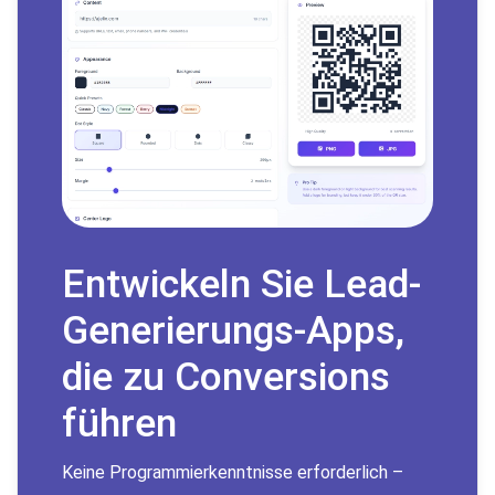
Entwickeln Sie Lead-
Generierungs-Apps,
die zu Conversions
führen
Keine Programmierkenntnisse erforderlich –