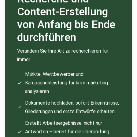
Content-Erstellung
von Anfang bis Ende
durchführen
Verändern Sie Ihre Art zu recherchieren für
immer
Märkte, Wettbewerber und
Kampagnenleistung für ki im marketing
analysieren
Dokumente hochladen, sofort Erkenntnisse,
Gliederungen und erste Entwürfe erhalten
Erstellt Arbeitsergebnisse, nicht nur
Antworten – bereit für die Überprüfung