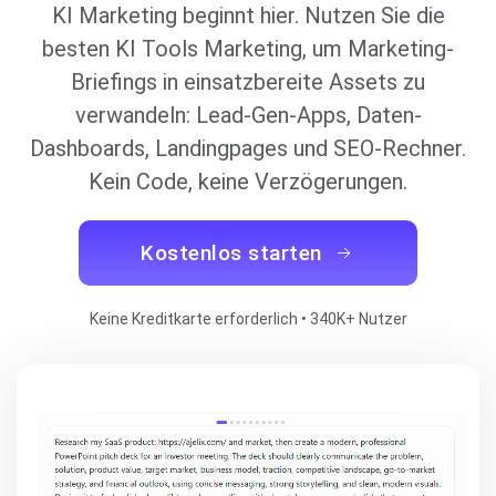
KI Marketing beginnt hier. Nutzen Sie die
besten KI Tools Marketing, um Marketing-
Briefings in einsatzbereite Assets zu
verwandeln: Lead-Gen-Apps, Daten-
Dashboards, Landingpages und SEO-Rechner.
Kein Code, keine Verzögerungen.
Kostenlos starten
Keine Kreditkarte erforderlich • 340K+ Nutzer