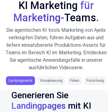
KI Marketing
für
Marketing-
Teams
.
Die agentischen KI tools Marketing von Ajelix
verknüpfen Daten, führen Aufgaben aus und
liefern einsatzbereite Produktions-Assets für
Teams im Bereich KI im Marketing. Entdecken
Sie agentische Anwendungsfälle in unserer
ausführlichen Videoserie.
Landungsseite
Visualisierung
Folien
Forschung
Generieren Sie
Landingpages
mit KI