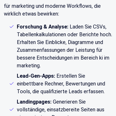
für marketing und moderne Workflows, die
wirklich etwas bewirken:
Forschung & Analyse:
Laden Sie CSVs,
Tabellenkalkulationen oder Berichte hoch.
Erhalten Sie Einblicke, Diagramme und
Zusammenfassungen der Leistung für
bessere Entscheidungen im Bereich ki im
marketing.
Lead-Gen-Apps:
Erstellen Sie
einbettbare Rechner, Bewertungen und
Tools, die qualifizierte Leads erfassen.
Landingpages:
Generieren Sie
vollständige, einsatzbereite Seiten aus