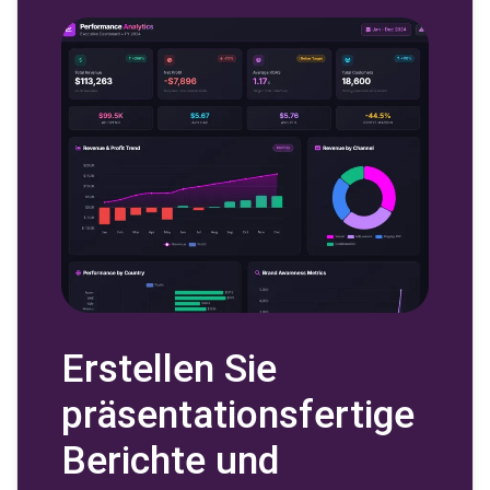
Erstellen Sie
präsentationsfertige
Berichte und