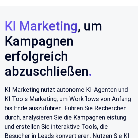
KI Marketing
, um
Kampagnen
erfolgreich
abzuschließen
.
KI Marketing nutzt autonome KI-Agenten und
KI Tools Marketing, um Workflows von Anfang
bis Ende auszuführen. Führen Sie Recherchen
durch, analysieren Sie die Kampagnenleistung
und erstellen Sie interaktive Tools, die
Besucher in Leads konvertieren. Nutzen Sie KI