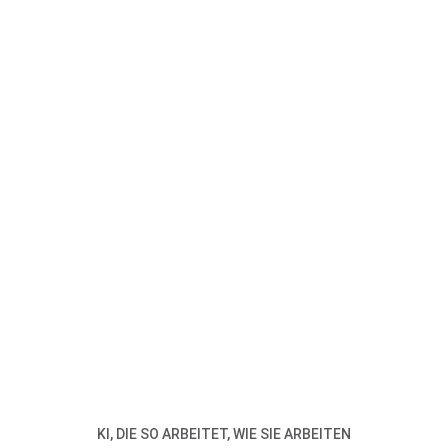
KI, DIE SO ARBEITET, WIE SIE ARBEITEN