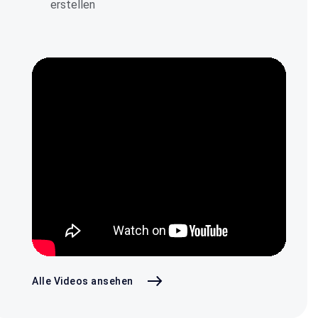
erstellen
Alle Videos ansehen