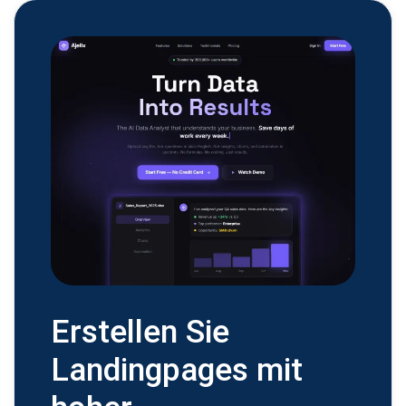
Erstellen Sie
Landingpages mit