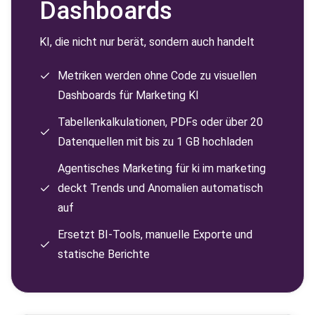
Dashboards
KI, die nicht nur berät, sondern auch handelt
Metriken werden ohne Code zu visuellen
Dashboards für Marketing KI
Tabellenkalkulationen, PDFs oder über 20
Datenquellen mit bis zu 1 GB hochladen
Agentisches Marketing für ki im marketing
deckt Trends und Anomalien automatisch
auf
Ersetzt BI-Tools, manuelle Exporte und
statische Berichte