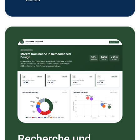
Recherche und